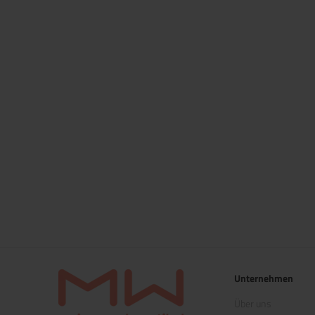
Unternehmen
Über uns