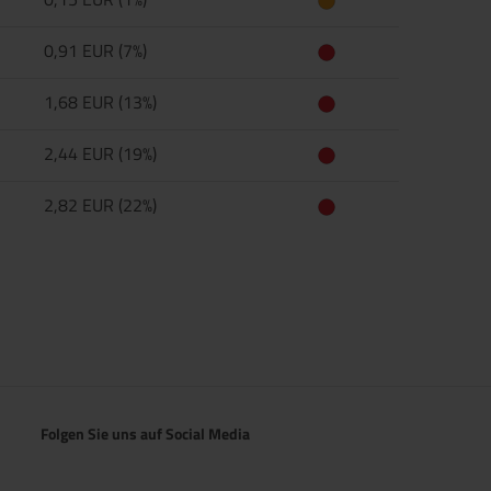
0,91 EUR (7%)
1,68 EUR (13%)
2,44 EUR (19%)
2,82 EUR (22%)
Folgen Sie uns auf Social Media