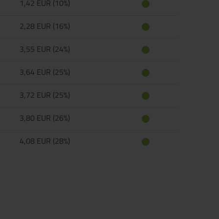
1,42 EUR (10%)
2,28 EUR (16%)
3,55 EUR (24%)
3,64 EUR (25%)
3,72 EUR (25%)
3,80 EUR (26%)
4,08 EUR (28%)