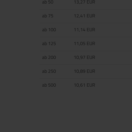
ab 50
13,27 EUR
ab 75
12,41 EUR
ab 100
11,14 EUR
ab 125
11,05 EUR
ab 200
10,97 EUR
ab 250
10,89 EUR
ab 500
10,61 EUR