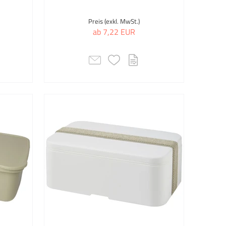
Preis (exkl. MwSt.)
ab 7,22 EUR