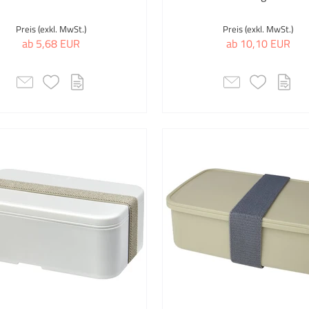
Preis (exkl. MwSt.)
Preis (exkl. MwSt.)
ab 5,68 EUR
ab 10,10 EUR