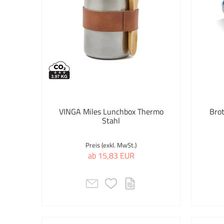
VINGA Miles Lunchbox Thermo
Bro
Stahl
Preis (exkl. MwSt.)
ab 15,83 EUR