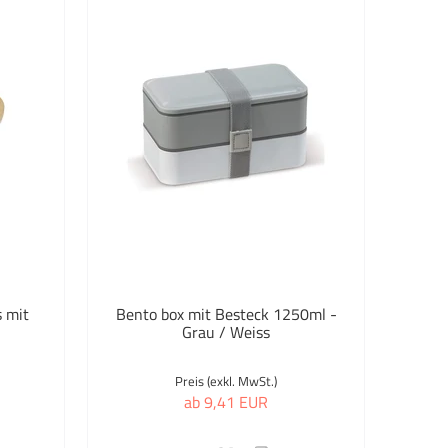
 mit
Bento box mit Besteck 1250ml -
Grau / Weiss
Preis (exkl. MwSt.)
ab 9,41 EUR