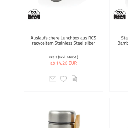
Auslaufsichere Lunchbox aus RCS
Sta
recyceltem Stainless Steel silber
Bambu
Preis (exkl. MwSt.)
ab 14,26 EUR