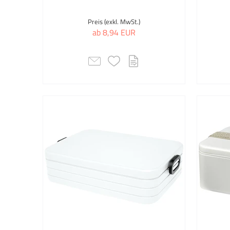
Preis (exkl. MwSt.)
ab 8,94 EUR