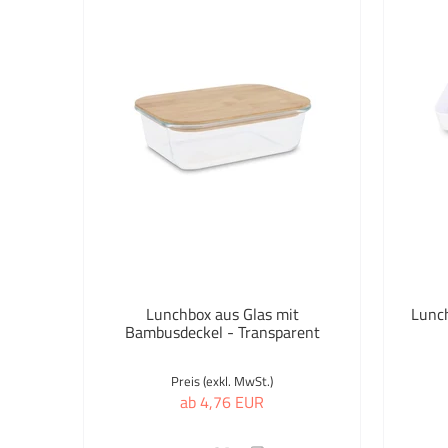
Lunchbox aus Glas mit
Lunc
Bambusdeckel - Transparent
Preis (exkl. MwSt.)
ab 4,76 EUR