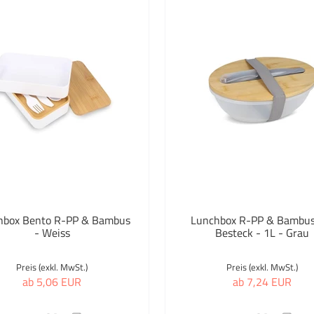
hbox Bento R-PP & Bambus
Lunchbox R-PP & Bambus
- Weiss
Besteck - 1L - Grau
Preis (exkl. MwSt.)
Preis (exkl. MwSt.)
ab 5,06 EUR
ab 7,24 EUR