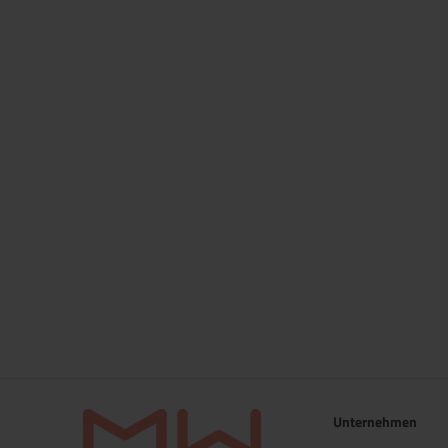
Unternehmen