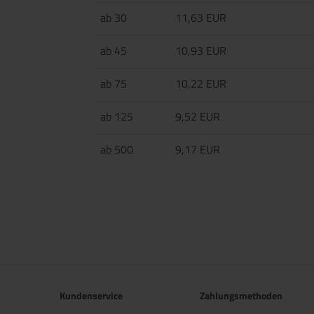
ab 30
11,63 EUR
ab 45
10,93 EUR
ab 75
10,22 EUR
ab 125
9,52 EUR
ab 500
9,17 EUR
Kundenservice
Zahlungsmethoden