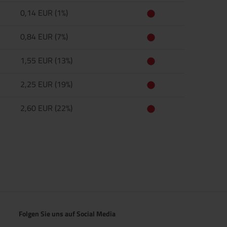
0,14 EUR (1%)
0,84 EUR (7%)
1,55 EUR (13%)
2,25 EUR (19%)
2,60 EUR (22%)
Folgen Sie uns auf Social Media