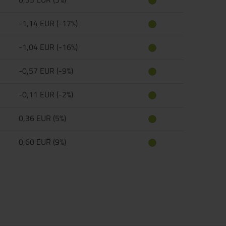
-1,14 EUR (-17%)
-1,04 EUR (-16%)
-0,57 EUR (-9%)
-0,11 EUR (-2%)
0,36 EUR (5%)
0,60 EUR (9%)