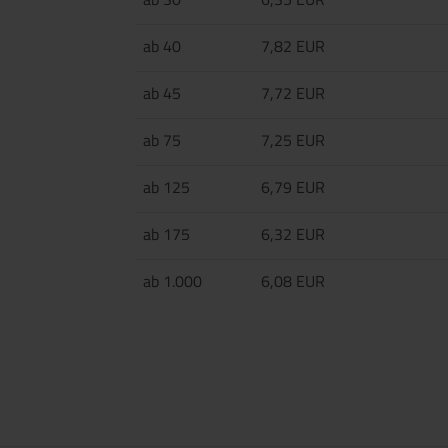
ab 40
7,82 EUR
ab 45
7,72 EUR
ab 75
7,25 EUR
ab 125
6,79 EUR
ab 175
6,32 EUR
ab 1.000
6,08 EUR