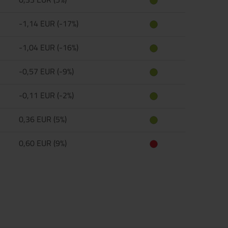
-1,14 EUR (-17%)
-1,04 EUR (-16%)
-0,57 EUR (-9%)
-0,11 EUR (-2%)
0,36 EUR (5%)
0,60 EUR (9%)