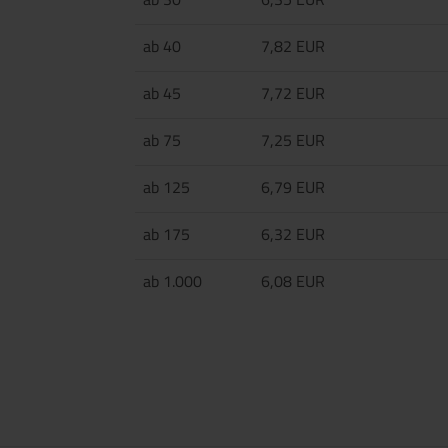
ab 40
7,82 EUR
ab 45
7,72 EUR
ab 75
7,25 EUR
ab 125
6,79 EUR
ab 175
6,32 EUR
ab 1.000
6,08 EUR