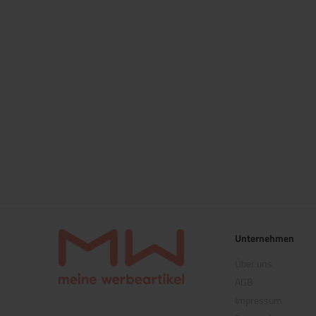
Unternehmen
Über uns
AGB
Impressum