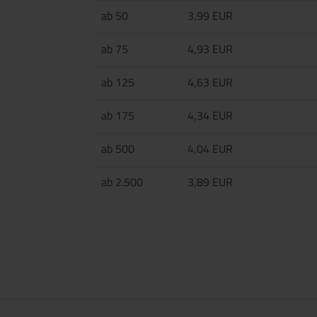
ab 50
3,99 EUR
ab 75
4,93 EUR
ab 125
4,63 EUR
ab 175
4,34 EUR
ab 500
4,04 EUR
ab 2.500
3,89 EUR