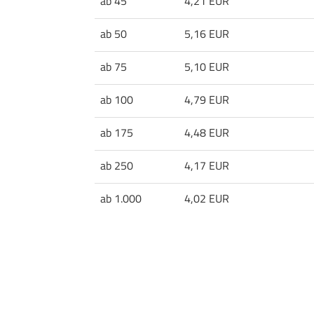
ab 45
4,21 EUR
ab 50
5,16 EUR
ab 75
5,10 EUR
ab 100
4,79 EUR
ab 175
4,48 EUR
ab 250
4,17 EUR
ab 1.000
4,02 EUR