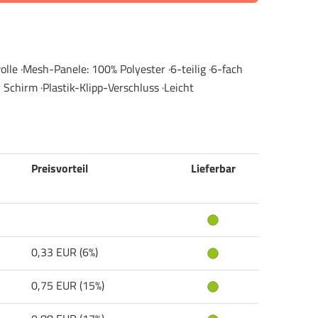
lle ·Mesh-Panele: 100% Polyester ·6-teilig ·6-fach
Schirm ·Plastik-Klipp-Verschluss ·Leicht
Preisvorteil
Lieferbar
0,33 EUR (6%)
0,75 EUR (15%)