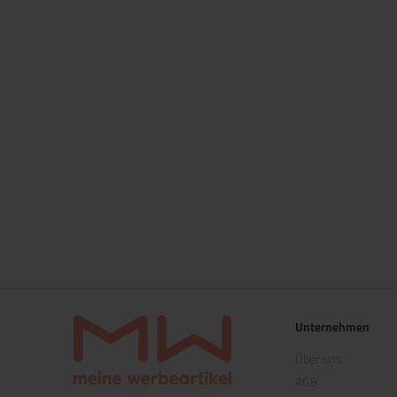
Unternehmen
Über uns
AGB