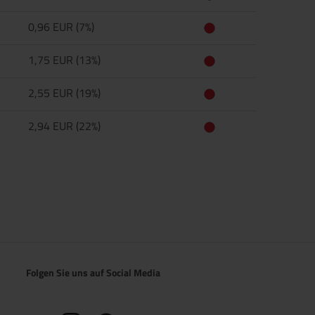
0,96 EUR (7%)
1,75 EUR (13%)
2,55 EUR (19%)
2,94 EUR (22%)
Folgen Sie uns auf Social Media