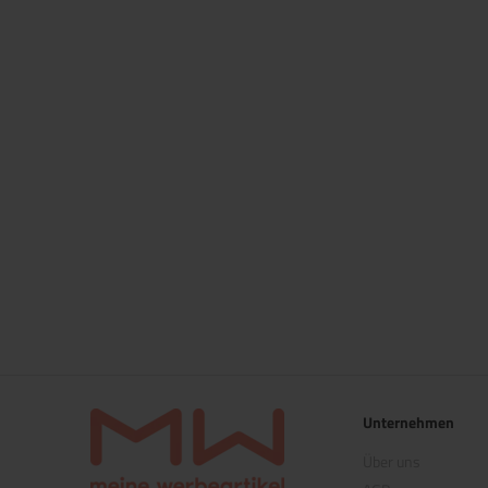
Unternehmen
Über uns