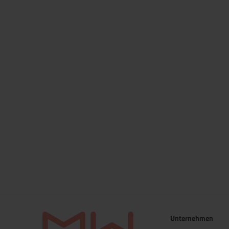
Unternehmen