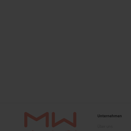
Unternehmen
Über uns