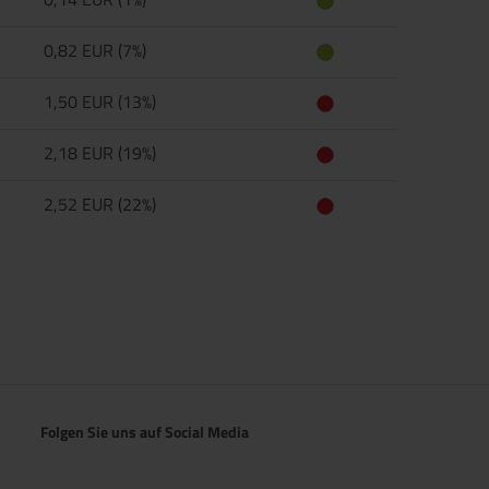
0,82 EUR (7%)
1,50 EUR (13%)
2,18 EUR (19%)
2,52 EUR (22%)
Folgen Sie uns auf Social Media