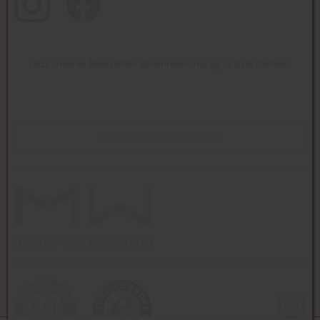
Jetzt unseren Newsletter abonnieren und up to date bleiben.
Newsletter abonnieren