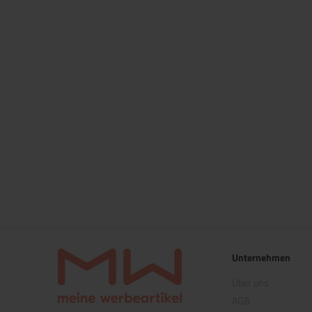
Unternehmen
Über uns
AGB