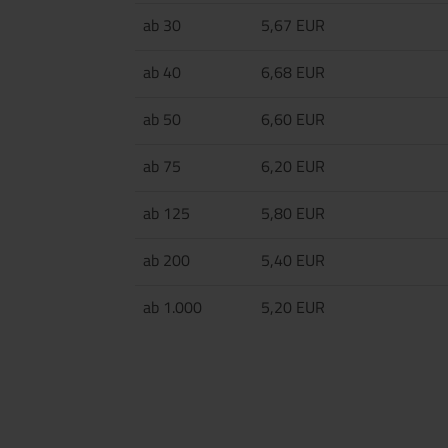
ab 30
5,67 EUR
ab 40
6,68 EUR
ab 50
6,60 EUR
ab 75
6,20 EUR
ab 125
5,80 EUR
ab 200
5,40 EUR
ab 1.000
5,20 EUR