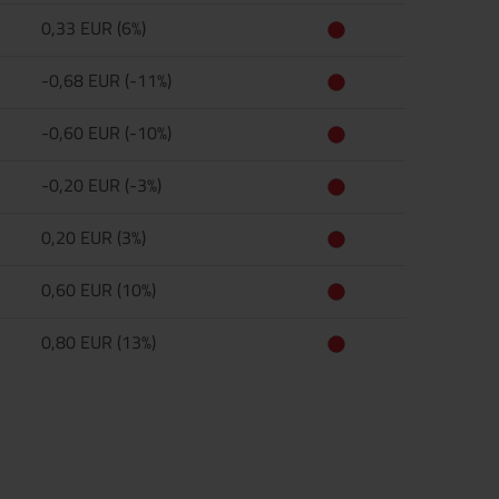
0,33 EUR (6%)
-0,68 EUR (-11%)
-0,60 EUR (-10%)
-0,20 EUR (-3%)
0,20 EUR (3%)
0,60 EUR (10%)
0,80 EUR (13%)