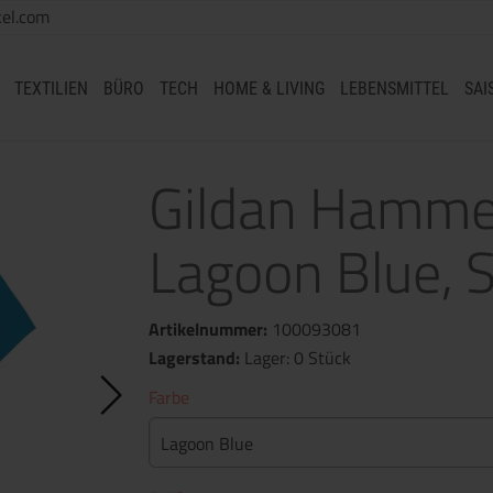
el.com
TEXTILIEN
BÜRO
TECH
HOME & LIVING
LEBENSMITTEL
SAI
Gildan Hammer
Lagoon Blue, 
Artikelnummer:
100093081
Lagerstand:
Lager: 0 Stück
Farbe
Lagoon Blue