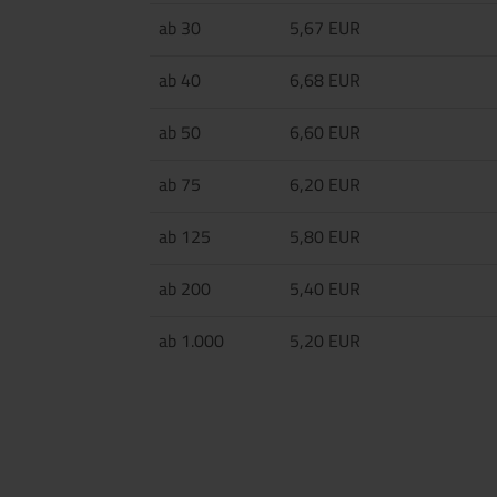
ab 30
5,67 EUR
ab 40
6,68 EUR
ab 50
6,60 EUR
ab 75
6,20 EUR
ab 125
5,80 EUR
ab 200
5,40 EUR
ab 1.000
5,20 EUR