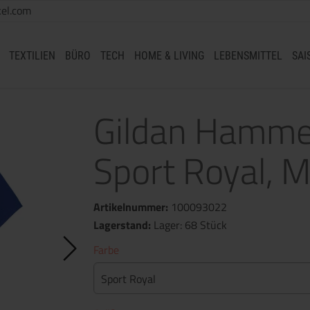
el.com
TEXTILIEN
BÜRO
TECH
HOME & LIVING
LEBENSMITTEL
SAI
Gildan Hammer
Sport Royal, 
Artikelnummer:
100093022
Lagerstand:
Lager: 68 Stück
Farbe
Sport Royal