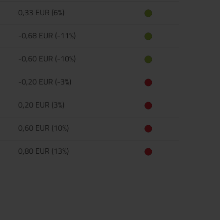
0,33 EUR (6%)
-0,68 EUR (-11%)
-0,60 EUR (-10%)
-0,20 EUR (-3%)
0,20 EUR (3%)
0,60 EUR (10%)
0,80 EUR (13%)