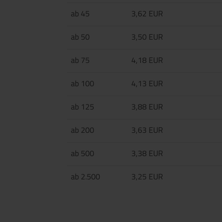
ab 45
3,62 EUR
ab 50
3,50 EUR
ab 75
4,18 EUR
ab 100
4,13 EUR
ab 125
3,88 EUR
ab 200
3,63 EUR
ab 500
3,38 EUR
ab 2.500
3,25 EUR