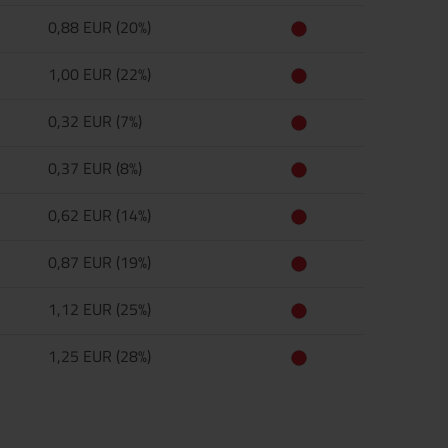
0,88 EUR (20%)
1,00 EUR (22%)
0,32 EUR (7%)
0,37 EUR (8%)
0,62 EUR (14%)
0,87 EUR (19%)
1,12 EUR (25%)
1,25 EUR (28%)