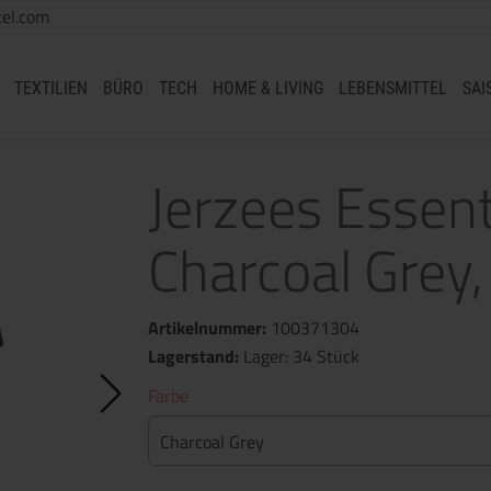
el.com
TEXTILIEN
BÜRO
TECH
HOME & LIVING
LEBENSMITTEL
SAI
Jerzees Essent
Charcoal Grey,
Artikelnummer:
100371304
Lagerstand:
Lager: 34 Stück
Farbe
Charcoal Grey