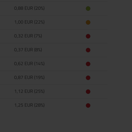
0,88 EUR (20%)
1,00 EUR (22%)
0,32 EUR (7%)
0,37 EUR (8%)
0,62 EUR (14%)
0,87 EUR (19%)
1,12 EUR (25%)
1,25 EUR (28%)