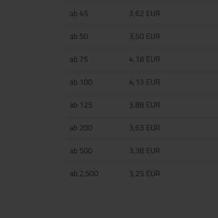
ab 45
3,62 EUR
ab 50
3,50 EUR
ab 75
4,18 EUR
ab 100
4,13 EUR
ab 125
3,88 EUR
ab 200
3,63 EUR
ab 500
3,38 EUR
ab 2.500
3,25 EUR