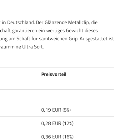
in Deutschland. Der Glänzende Metallclip, die
chaft garantieren ein wertiges Gewicht dieses
ung am Schaft für samtweichen Grip. Ausgestattet ist
ßraummine Ultra Soft.
Preisvorteil
0,19 EUR (8%)
0,28 EUR (12%)
0,36 EUR (16%)