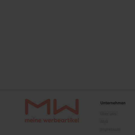
Unternehmen
Über uns
AGB
Impressum