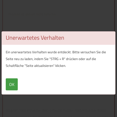
Produkt ist aktuell nicht lieferbar
Ihr Preis
Unerwartetes Verhalten
441,50 EUR
Ein unerwartetes Verhalten wurde entdeckt. Bitte versuchen Sie die
Seite neu zu laden, indem Sie "STRG + R" drücken oder auf die
Schaltfläche "Seite aktualisieren" klicken.
Überblick
OK
Technische Daten
·80 g/m² ·100% Polyester (Micro-Touch) ·Futter: 100% Polyester (Netz)