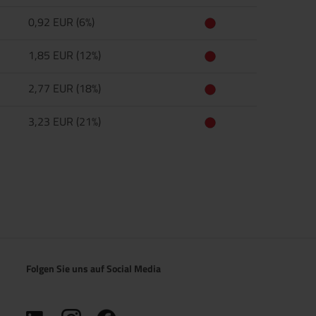
0,92 EUR (6%)
1,85 EUR (12%)
2,77 EUR (18%)
3,23 EUR (21%)
Folgen Sie uns auf Social Media