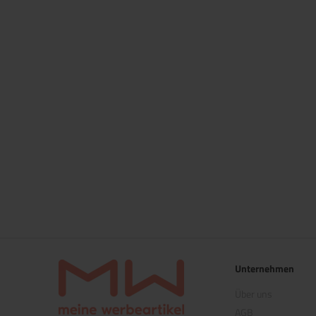
Unternehmen
Über uns
AGB