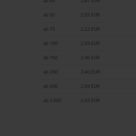
ab 45
2,67 EUR
ab 50
2,55 EUR
ab 75
2,22 EUR
ab 100
2,59 EUR
ab 150
2,56 EUR
ab 200
2,40 EUR
ab 500
2,09 EUR
ab 2.500
2,02 EUR