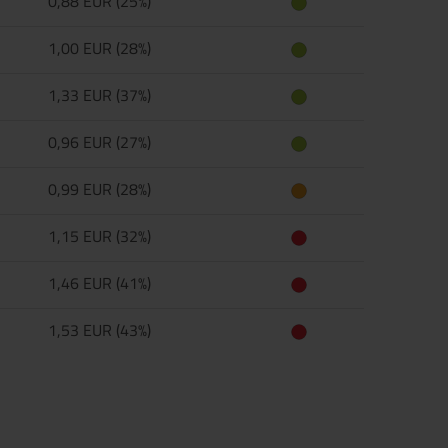
0,88 EUR (25%)
1,00 EUR (28%)
1,33 EUR (37%)
0,96 EUR (27%)
0,99 EUR (28%)
1,15 EUR (32%)
1,46 EUR (41%)
1,53 EUR (43%)