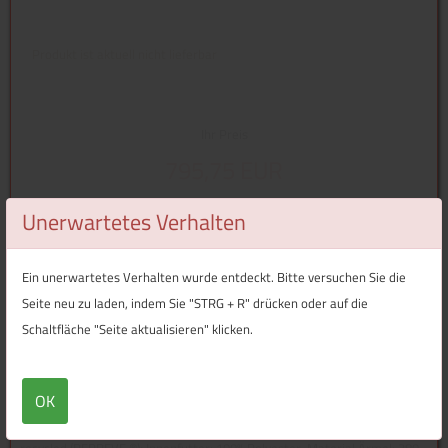
Produkt ist aktuell nicht lieferbar
Ihr Preis
795,75 EUR
Unerwartetes Verhalten
Ein unerwartetes Verhalten wurde entdeckt. Bitte versuchen Sie die
Seite neu zu laden, indem Sie "STRG + R" drücken oder auf die
Überblick
Schaltfläche "Seite aktualisieren" klicken.
Technische Daten
OK
·Außenmaterial Körper: 100% Polyester ·Füllung: 180 g/m², Polyester,