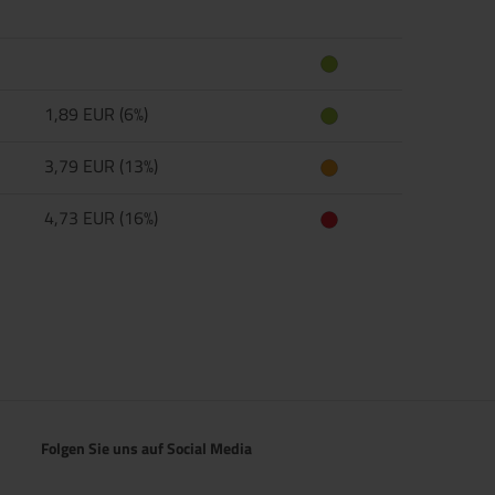
1,89 EUR (6%)
3,79 EUR (13%)
4,73 EUR (16%)
Folgen Sie uns auf Social Media