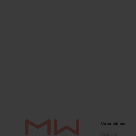
Unternehmen
Über uns