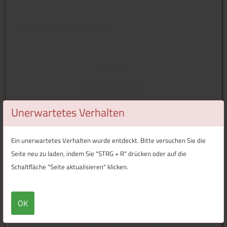
Produkt ist aktuell nicht lieferbar
Ihr Preis
795,75 EUR
Unerwartetes Verhalten
Ein unerwartetes Verhalten wurde entdeckt. Bitte versuchen Sie die
Seite neu zu laden, indem Sie "STRG + R" drücken oder auf die
Überblick
Schaltfläche "Seite aktualisieren" klicken.
Technische Daten
OK
·Außenmaterial Körper: 100% Polyester ·Füllung: 180 g/m², Polyester,