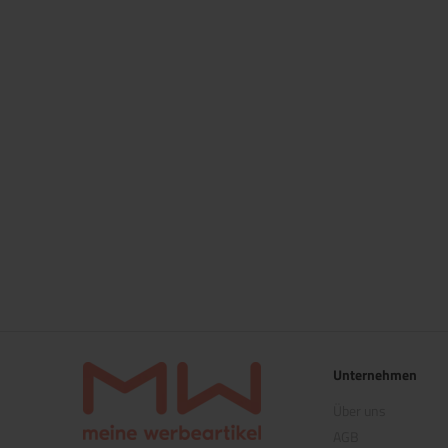
Unternehmen
Über uns
AGB