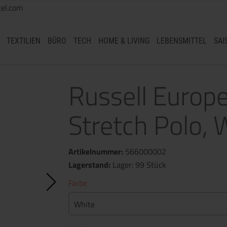
el.com
TEXTILIEN
BÜRO
TECH
HOME & LIVING
LEBENSMITTEL
SAI
Russell Europe
Stretch Polo, 
Artikelnummer:
566000002
Lagerstand:
Lager: 99 Stück
Farbe
White