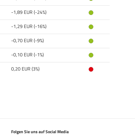
-1,89 EUR (-24%)
-1,29 EUR (-16%)
-0,70 EUR (-9%)
-0,10 EUR (-1%)
0,20 EUR (3%)
Folgen Sie uns auf Social Media