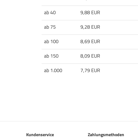
ab 40
9,88 EUR
ab 75
9,28 EUR
ab 100
8,69 EUR
ab 150
8,09 EUR
ab 1.000
7,79 EUR
Kundenservice
Zahlungsmethoden