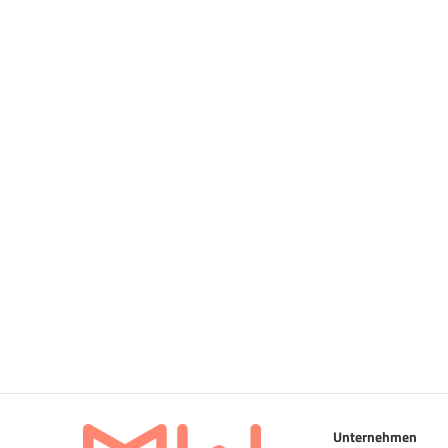
Unternehmen