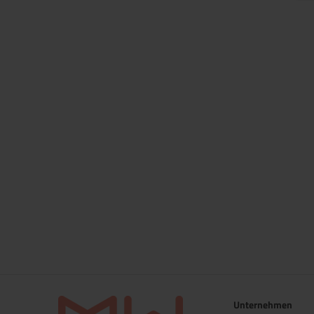
Unternehmen