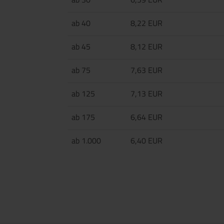
ab 40
8,22 EUR
ab 45
8,12 EUR
ab 75
7,63 EUR
ab 125
7,13 EUR
ab 175
6,64 EUR
ab 1.000
6,40 EUR