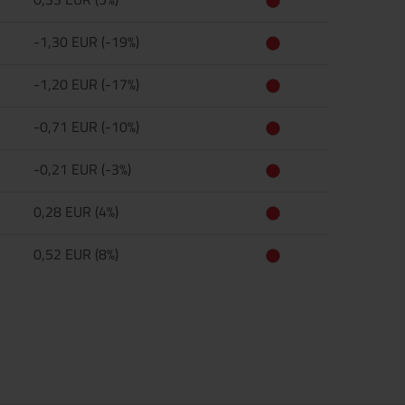
-1,30 EUR (-19%)
-1,20 EUR (-17%)
-0,71 EUR (-10%)
-0,21 EUR (-3%)
0,28 EUR (4%)
0,52 EUR (8%)