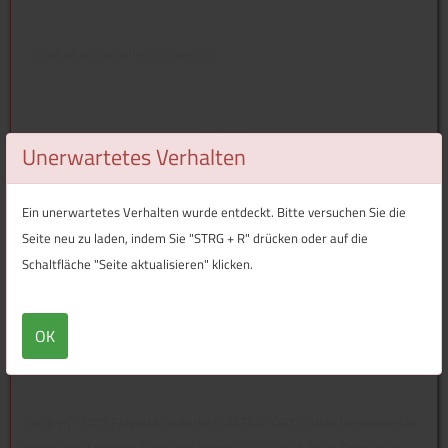
Produkt ist aktuell nicht lieferbar
Ihr Preis
Unerwartetes Verhalten
173,– EUR
Ein unerwartetes Verhalten wurde entdeckt. Bitte versuchen Sie die
Seite neu zu laden, indem Sie "STRG + R" drücken oder auf die
Schaltfläche "Seite aktualisieren" klicken.
Überblick
OK
Technische Daten
·140 g/m² ·100% Polyester (Interlock, ACTIVE-DRY°) ·Weiches und leicht