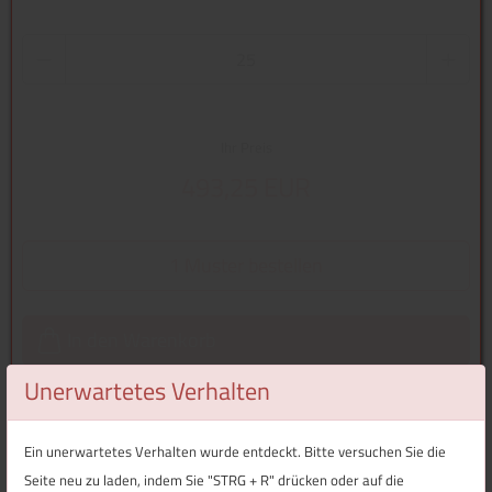
Ihr Preis
493,25 EUR
1 Muster bestellen
In den Warenkorb
Unerwartetes Verhalten
Überblick
Ein unerwartetes Verhalten wurde entdeckt. Bitte versuchen Sie die
Seite neu zu laden, indem Sie "STRG + R" drücken oder auf die