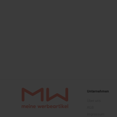
Unternehmen
Über uns
AGB
Impressum